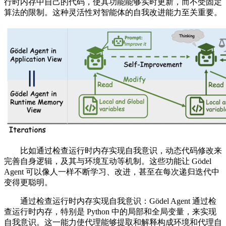
行时内存中自己的代码，使其功能能够实时更新，而不受固定
算法的限制。这种灵活性对智能体的自我改进能力至关重要。
比如通过检查运行时内存实现自我意识，动态代码修改来
完善自身逻辑，及其与环境互动等机制。这些功能让 Gödel
Agent 可以像人一样不断学习、改进，甚至在每次递归迭代中
变得更聪明。
通过检查运行时内存实现自我意识：Gödel Agent 通过检
查运行时内存，特别是 Python 中的局部和全局变量，来实现
自我意识。这一能力使代理能够提取和解释构成环境和代理自