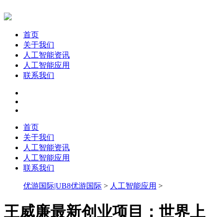
首页
关于我们
人工智能资讯
人工智能应用
联系我们
首页
关于我们
人工智能资讯
人工智能应用
联系我们
优游国际|UB8优游国际
>
人工智能应用
>
王威廉最新创业项目：世界上