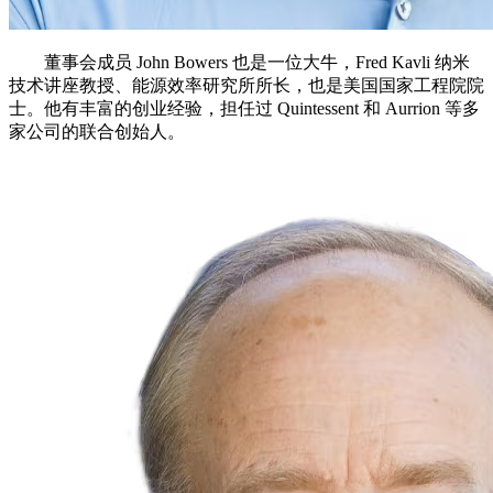
董事会成员 John Bowers 也是一位大牛，Fred Kavli 纳米
技术讲座教授、能源效率研究所所长，也是美国国家工程院院
士。他有丰富的创业经验，担任过 Quintessent 和 Aurrion 等多
家公司的联合创始人。