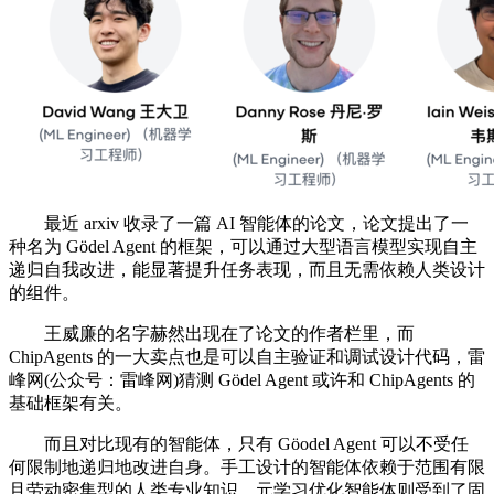
最近 arxiv 收录了一篇 AI 智能体的论文，论文提出了一
种名为 Gödel Agent 的框架，可以通过大型语言模型实现自主
递归自我改进，能显著提升任务表现，而且无需依赖人类设计
的组件。
王威廉的名字赫然出现在了论文的作者栏里，而
ChipAgents 的一大卖点也是可以自主验证和调试设计代码，雷
峰网(公众号：雷峰网)猜测 Gödel Agent 或许和 ChipAgents 的
基础框架有关。
而且对比现有的智能体，只有 Göodel Agent 可以不受任
何限制地递归地改进自身。手工设计的智能体依赖于范围有限
且劳动密集型的人类专业知识，元学习优化智能体则受到了固