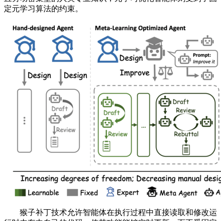
定元学习算法的约束。
猴子补丁技术允许智能体在执行过程中直接读取和修改运