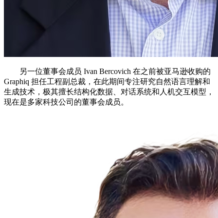
另一位董事会成员 Ivan Bercovich 在之前被亚马逊收购的
Graphiq 担任工程副总裁，在此期间专注研究自然语言理解和
生成技术，极其擅长结构化数据、对话系统和人机交互模型，
现在是多家科技公司的董事会成员。