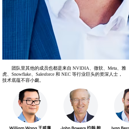
团队里其他的成员也都是来自 NVIDIA、微软、Meta、雅
虎、Snowflake、Salesforce 和 NEC 等行业巨头的资深人士，
技术底蕴不容小觑。