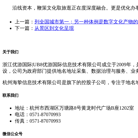
沿线资本，鞭策文化取旅逛正在度深度融合。更是优化办事
上一篇：
列全国城市第一；另一种体例是数字文化产物的
下一篇：
从景区到文化呈现
关于我们
浙江优游国际|UB8优游国际信息技术有限公司成立于200
设，公司为政府部门提供地名地址采集、数据治理与服务、业
杭州海挚信息技术有限公司是旗下的控股子公司，专注于地名
联系我们
地址：杭州市西湖区万塘路8号黄龙时代广场B座1202室
电话：0571-87070993
传真：0571-87070993
微信公众号