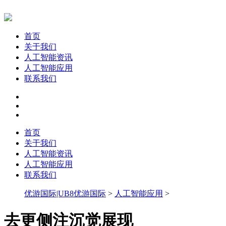
首页
关于我们
人工智能资讯
人工智能应用
联系我们
首页
关于我们
人工智能资讯
人工智能应用
联系我们
优游国际|UB8优游国际
>
人工智能应用
>
去更侧注沉觉展现