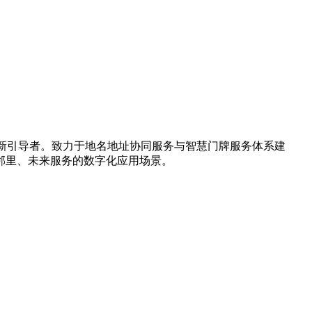
创新引导者。致力于地名地址协同服务与智慧门牌服务体系建
邻里、未来服务的数字化应用场景。