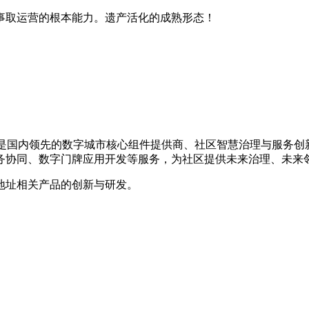
取运营的根本能力。遗产活化的成熟形态！
9年，是国内领先的数字城市核心组件提供商、社区智慧治理与服务
务协同、数字门牌应用开发等服务，为社区提供未来治理、未来
地址相关产品的创新与研发。