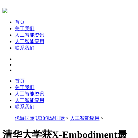
首页
关于我们
人工智能资讯
人工智能应用
联系我们
首页
关于我们
人工智能资讯
人工智能应用
联系我们
优游国际|UB8优游国际
>
人工智能应用
>
清华大学获X-Embodiment最