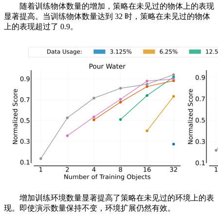
随着训练物体数量的增加，策略在未见过的物体上的表现
显著提高。当训练物体数量达到 32 时，策略在未见过的物体
上的表现超过了 0.9。
增加训练环境数量显著提高了策略在未见过的环境上的表
现。即使演示数量保持不变，环境扩展仍然有效。