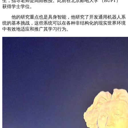
生，指导老师是高阳教授。此前在北京邮电大学 （BUPT）
获得学士学位。
他的研究重点也是具身智能，他研究了开发通用机器人系
统的基本挑战，这些系统可以在各种非结构化的现实世界环境
中有效地适应和推广其学习行为。