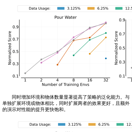
同时增加环境和物体数量显著提高了策略的泛化能力。与
单独扩展环境或物体相比，同时扩展两者的效果更好，且额外
的演示对性能的提升更快饱和。