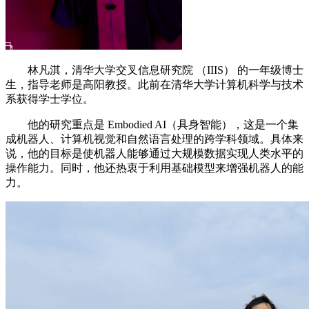
林凡淇，清华大学交叉信息研究院 （IIIS） 的一年级博士
生，指导老师是高阳教授。此前在清华大学计算机科学与技术
系获得学士学位。
他的研究重点是 Embodied AI（具身智能），这是一个集
成机器人、计算机视觉和自然语言处理的跨学科领域。具体来
说，他的目标是使机器人能够通过大规模数据实现人类水平的
操作能力。同时，他还热衷于利用基础模型来增强机器人的能
力。