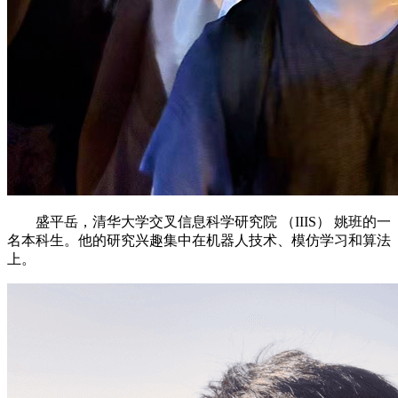
盛平岳，清华大学交叉信息科学研究院 （IIIS） 姚班的一
名本科生。他的研究兴趣集中在机器人技术、模仿学习和算法
上。