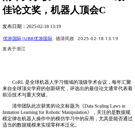
佳论文奖，机器人顶会C
发布日期：2025-02-18 13:19
优游国际|UB8优游国际
德清民政
2025-02-18 13:19
发表于
浙江
CoRL 是全球机器人学习领域的顶级学术会议，每年汇聚
来自全球顶尖学府的创新研究，评选出的最佳论文通常代表着
前沿技术与重大突破。
清华团队此次获奖的论文标题为《Data Scaling Laws in
Imitation Learning for Robotic Manipulation》，关注的是数据规
模定律在机器人操作中的模仿学习中的应用，尤其是能否通过
适当的数据规模来实现零样本泛化。