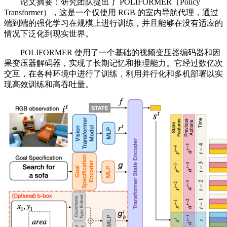
论文摘要：研究团队提出了 POLIFORMER（Policy
Transformer），这是一个仅使用 RGB 的室内导航代理，通过
端到端的强化学习在规模上进行训练，并且能够在没有适应的
情况下泛化到现实世界。
POLIFORMER 使用了一个基础的视频变压器编码器和因
果变压器解码器，实现了长期记忆和推理能力。它经过数亿次
交互，在各种环境中进行了训练，利用并行化和多机部署以实
现高效训练和高吞吐量。