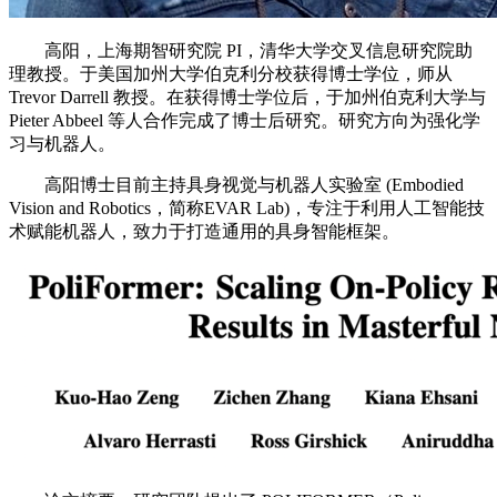
高阳，上海期智研究院 PI，清华大学交叉信息研究院助
理教授。于美国加州大学伯克利分校获得博士学位，师从
Trevor Darrell 教授。在获得博士学位后，于加州伯克利大学与
Pieter Abbeel 等人合作完成了博士后研究。研究方向为强化学
习与机器人。
高阳博士目前主持具身视觉与机器人实验室 (Embodied
Vision and Robotics，简称EVAR Lab)，专注于利用人工智能技
术赋能机器人，致力于打造通用的具身智能框架。