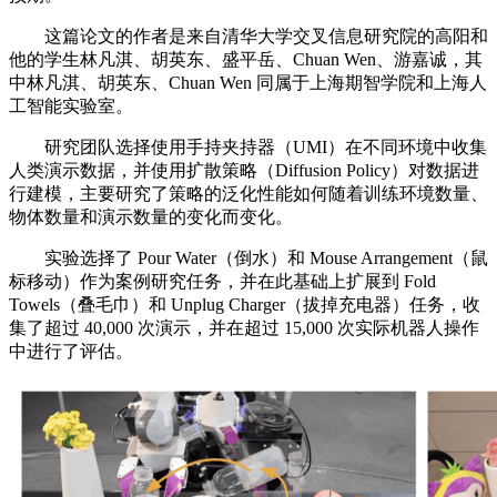
这篇论文的作者是来自清华大学交叉信息研究院的高阳和
他的学生林凡淇、胡英东、盛平岳、Chuan Wen、游嘉诚，其
中林凡淇、胡英东、Chuan Wen 同属于上海期智学院和上海人
工智能实验室。
研究团队选择使用手持夹持器（UMI）在不同环境中收集
人类演示数据，并使用扩散策略（Diffusion Policy）对数据进
行建模，主要研究了策略的泛化性能如何随着训练环境数量、
物体数量和演示数量的变化而变化。
实验选择了 Pour Water（倒水）和 Mouse Arrangement（鼠
标移动）作为案例研究任务，并在此基础上扩展到 Fold
Towels（叠毛巾）和 Unplug Charger（拔掉充电器）任务，收
集了超过 40,000 次演示，并在超过 15,000 次实际机器人操作
中进行了评估。