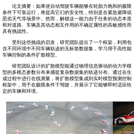
论文摘要：如果使自动驾驶车辆能够在轮胎力饱和的极限
条件下可靠运行，将提高它们的安全性，特别是在紧急避障或
恶劣天气等场景中。然而，解锁这一能力由于任务的动态本质
和对道路、车辆及其动态相互作用的不确定属性的高敏感性而
具有挑战性。
受到这些挑战的启发，研究团队提出了一个框架，利用包
含不同环境中不同车辆轨迹的无标签数据集，学习用于高性能
车辆控制的条件扩散模型。
研究团队设计的扩散模型能通过物理信息驱动的动力学模
型的多模态参数分布来捕捉复杂数据集的轨迹分布。通过在生
成过程中进行在线测量，将扩散模型集成到实时模型预测控制
框架中，用于在极限条件下驾驶，并展示了它能够即时适应给
定的车辆和环境。