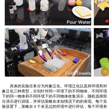
具体的实验任务分为对象泛化、环境泛化以及跨环境和对
象泛化三种类型，分别针对同一环境下的不同物体、不同环境
下的同一物体和不同环境下的不同物体收集演示，随机选择部
分演示进行训练，并评估策略在未知情况下的的表现。每个实
验设置下，策略在 8 个未见过的环境中进行评估，每个环境有