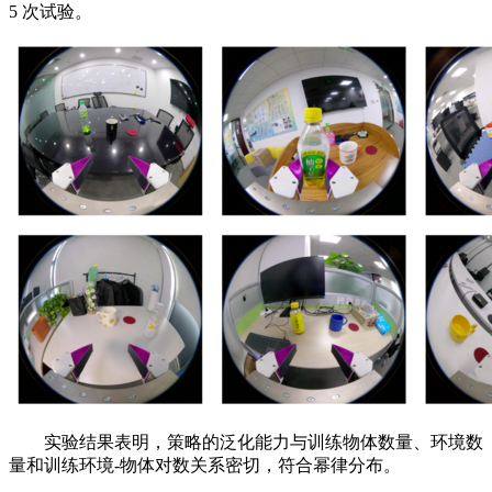
5 次试验。
实验结果表明，策略的泛化能力与训练物体数量、环境数
量和训练环境-物体对数关系密切，符合幂律分布。