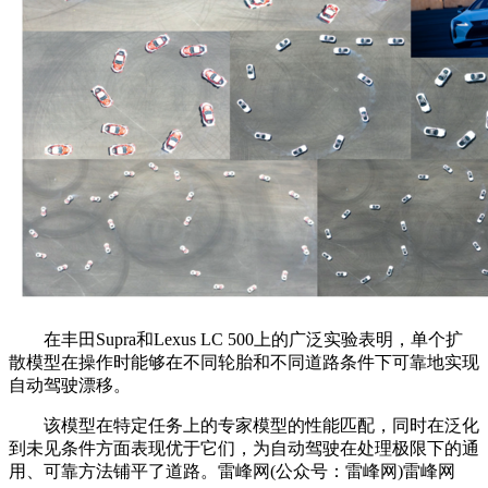
在丰田Supra和Lexus LC 500上的广泛实验表明，单个扩
散模型在操作时能够在不同轮胎和不同道路条件下可靠地实现
自动驾驶漂移。
该模型在特定任务上的专家模型的性能匹配，同时在泛化
到未见条件方面表现优于它们，为自动驾驶在处理极限下的通
用、可靠方法铺平了道路。雷峰网(公众号：雷峰网)雷峰网