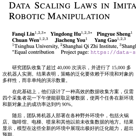
研究团队收集了超过 40,000 次演示，并进行了 15,000 多
次机器人实测。结果表明，策略的泛化要依赖于环境和对象的
多样性，而非单纯的演示数量。
在此基础上，他们设计了一种高效的数据收集方案，仅需
四个采集者花一下午便能获取足够数据，使两个任务在新环境
和新对象上的成功率达到约 90%。
随后，团队将机器人部署在各种野外环境中，包括火锅
店、咖啡馆、电梯、喷泉和其他以前未收集数据的地方。结果
显示，模型在这些全新的环境中展现出极好的泛化能力，超出
预期。