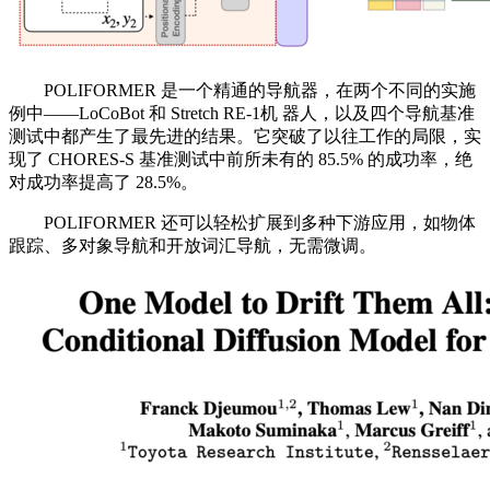
POLIFORMER 是一个精通的导航器，在两个不同的实施
例中——LoCoBot 和 Stretch RE-1机 器人，以及四个导航基准
测试中都产生了最先进的结果。它突破了以往工作的局限，实
现了 CHORES-S 基准测试中前所未有的 85.5% 的成功率，绝
对成功率提高了 28.5%。
POLIFORMER 还可以轻松扩展到多种下游应用，如物体
跟踪、多对象导航和开放词汇导航，无需微调。