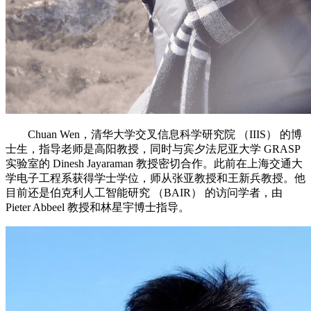
Chuan Wen，清华大学交叉信息科学研究院 （IIIS） 的博
士生，指导老师是高阳教授，同时与宾夕法尼亚大学 GRASP
实验室的 Dinesh Jayaraman 教授密切合作。此前在上海交通大
学电子工程系获得学士学位，师从张亚教授和王新兵教授。他
目前还是伯克利人工智能研究 （BAIR） 的访问学者，由
Pieter Abbeel 教授和林星宇博士指导。