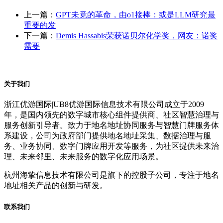
上一篇：
GPT未竟的革命，由o1接棒：或是LLM研究最
重要的发
下一篇：
Demis Hassabis荣获诺贝尔化学奖，网友：诺奖
需要
关于我们
浙江优游国际|UB8优游国际信息技术有限公司成立于2009
年，是国内领先的数字城市核心组件提供商、社区智慧治理与
服务创新引导者。致力于地名地址协同服务与智慧门牌服务体
系建设，公司为政府部门提供地名地址采集、数据治理与服
务、业务协同、数字门牌应用开发等服务，为社区提供未来治
理、未来邻里、未来服务的数字化应用场景。
杭州海挚信息技术有限公司是旗下的控股子公司，专注于地名
地址相关产品的创新与研发。
联系我们