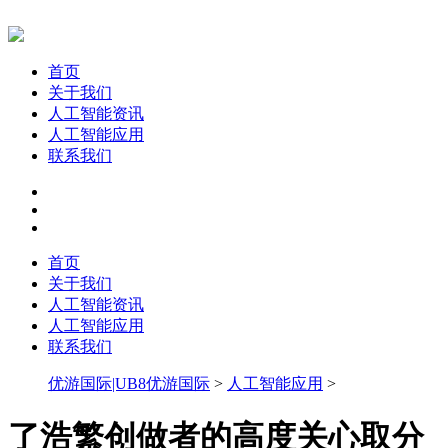
首页
关于我们
人工智能资讯
人工智能应用
联系我们
首页
关于我们
人工智能资讯
人工智能应用
联系我们
优游国际|UB8优游国际
>
人工智能应用
>
了浩繁创做者的高度关心取分