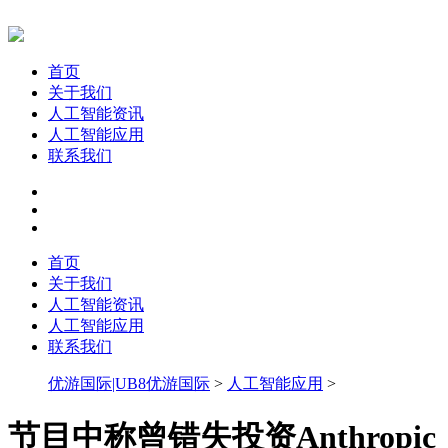
首页
关于我们
人工智能资讯
人工智能应用
联系我们
首页
关于我们
人工智能资讯
人工智能应用
联系我们
优游国际|UB8优游国际
>
人工智能应用
>
节目中称曾错失投资Anthropic