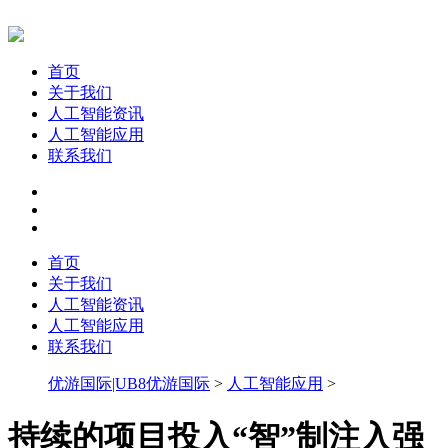
首页
关于我们
人工智能资讯
人工智能应用
联系我们
首页
关于我们
人工智能资讯
人工智能应用
联系我们
优游国际|UB8优游国际
>
人工智能应用
>
持续的项目投入“智”制注入强