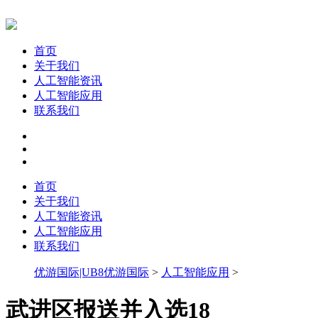
首页
关于我们
人工智能资讯
人工智能应用
联系我们
首页
关于我们
人工智能资讯
人工智能应用
联系我们
优游国际|UB8优游国际
>
人工智能应用
>
武进区报送并入选18