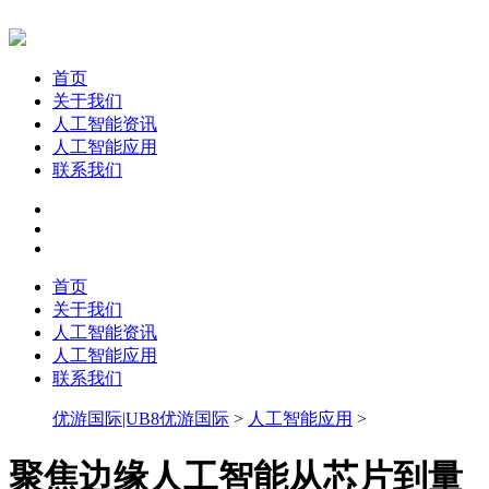
首页
关于我们
人工智能资讯
人工智能应用
联系我们
首页
关于我们
人工智能资讯
人工智能应用
联系我们
优游国际|UB8优游国际
>
人工智能应用
>
聚焦边缘人工智能从芯片到量