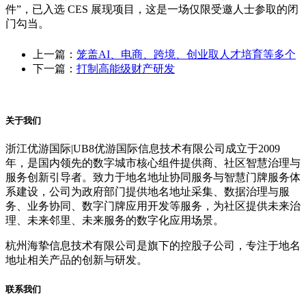
件”，已入选 CES 展现项目，这是一场仅限受邀人士参取的闭
门勾当。
上一篇：
笼盖AI、电商、跨境、创业取人才培育等多个
下一篇：
打制高能级财产研发
关于我们
浙江优游国际|UB8优游国际信息技术有限公司成立于2009
年，是国内领先的数字城市核心组件提供商、社区智慧治理与
服务创新引导者。致力于地名地址协同服务与智慧门牌服务体
系建设，公司为政府部门提供地名地址采集、数据治理与服
务、业务协同、数字门牌应用开发等服务，为社区提供未来治
理、未来邻里、未来服务的数字化应用场景。
杭州海挚信息技术有限公司是旗下的控股子公司，专注于地名
地址相关产品的创新与研发。
联系我们