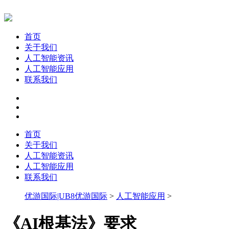
首页
关于我们
人工智能资讯
人工智能应用
联系我们
首页
关于我们
人工智能资讯
人工智能应用
联系我们
优游国际|UB8优游国际
>
人工智能应用
>
《AI根基法》要求