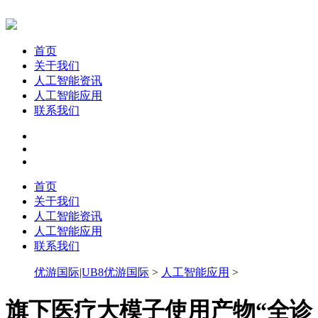
首页
关于我们
人工智能资讯
人工智能应用
联系我们
首页
关于我们
人工智能资讯
人工智能应用
联系我们
优游国际|UB8优游国际
>
人工智能应用
>
旗下医疗大模子使用产物“全诊