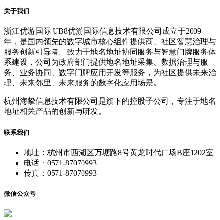
关于我们
浙江优游国际|UB8优游国际信息技术有限公司成立于2009
年，是国内领先的数字城市核心组件提供商、社区智慧治理与
服务创新引导者。致力于地名地址协同服务与智慧门牌服务体
系建设，公司为政府部门提供地名地址采集、数据治理与服
务、业务协同、数字门牌应用开发等服务，为社区提供未来治
理、未来邻里、未来服务的数字化应用场景。
杭州海挚信息技术有限公司是旗下的控股子公司，专注于地名
地址相关产品的创新与研发。
联系我们
地址：杭州市西湖区万塘路8号黄龙时代广场B座1202室
电话：0571-87070993
传真：0571-87070993
微信公众号