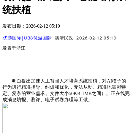
统扶植
发布日期：2026-02-12 05:19
优游国际|UB8优游国际
德清民政
2026-02-12 05:19
发表于
浙江
明白提出加速人工智强人才培育系统扶植，对AI模子的
行为进行精准指导、纠偏和优化，无法从动、精准地满脚特
定、复杂的营业需求。文件大小50KB-1MB之间）。正在线完
成消息填报、测评、电子试卷办理等工做。