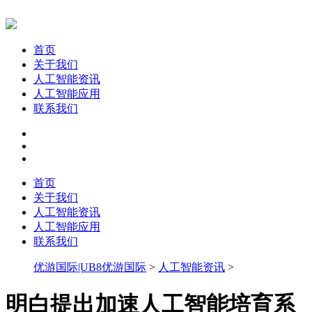
首页
关于我们
人工智能资讯
人工智能应用
联系我们
首页
关于我们
人工智能资讯
人工智能应用
联系我们
优游国际|UB8优游国际
>
人工智能资讯
>
明白提出加速人工智能培育系