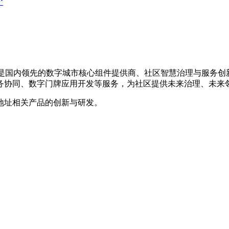
‘
9年，是国内领先的数字城市核心组件提供商、社区智慧治理与服务
务协同、数字门牌应用开发等服务，为社区提供未来治理、未来
地址相关产品的创新与研发。