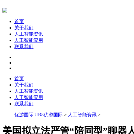
首页
关于我们
人工智能资讯
人工智能应用
联系我们
首页
关于我们
人工智能资讯
人工智能应用
联系我们
优游国际|UB8优游国际
>
人工智能资讯
>
美国拟立法严管“陪同型”聊器人