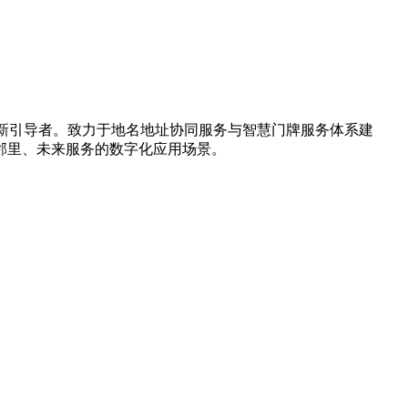
创新引导者。致力于地名地址协同服务与智慧门牌服务体系建
邻里、未来服务的数字化应用场景。