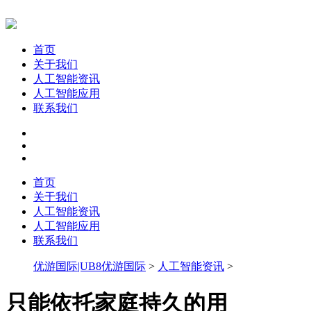
首页
关于我们
人工智能资讯
人工智能应用
联系我们
首页
关于我们
人工智能资讯
人工智能应用
联系我们
优游国际|UB8优游国际
>
人工智能资讯
>
只能依托家庭持久的用