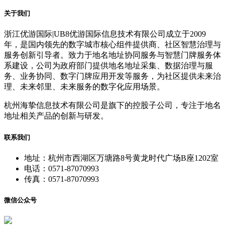
关于我们
浙江优游国际|UB8优游国际信息技术有限公司成立于2009
年，是国内领先的数字城市核心组件提供商、社区智慧治理与
服务创新引导者。致力于地名地址协同服务与智慧门牌服务体
系建设，公司为政府部门提供地名地址采集、数据治理与服
务、业务协同、数字门牌应用开发等服务，为社区提供未来治
理、未来邻里、未来服务的数字化应用场景。
杭州海挚信息技术有限公司是旗下的控股子公司，专注于地名
地址相关产品的创新与研发。
联系我们
地址：杭州市西湖区万塘路8号黄龙时代广场B座1202室
电话：0571-87070993
传真：0571-87070993
微信公众号