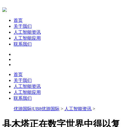
首页
关于我们
人工智能资讯
人工智能应用
联系我们
首页
关于我们
人工智能资讯
人工智能应用
联系我们
优游国际|UB8优游国际
>
人工智能资讯
>
县木塔正在数字世界中得以复