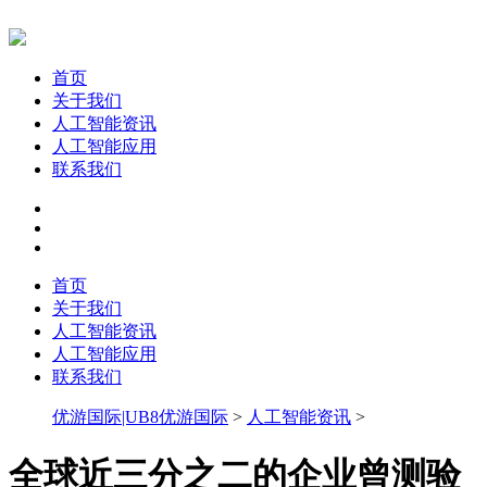
首页
关于我们
人工智能资讯
人工智能应用
联系我们
首页
关于我们
人工智能资讯
人工智能应用
联系我们
优游国际|UB8优游国际
>
人工智能资讯
>
全球近三分之二的企业曾测验