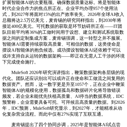
扩展智能体AI的次要瓶颈。确保数据质量达标。将是智能体
时代企业合作力的焦点所正在。企业平均办理957个使用法
式，到2027年将面对15%的出产效率丧失。2026年全球AI收入
总额将达2.5万亿美元，麦肯锡的研究同样指出，到2030年将
接近400亿美元。可托数据的获取是环节妨碍所正在——IT团
队目前平均将36%的工做时间用于设想、建立和测试系统取数
据之间的定制集成方案，麦肯锡强调，这一转型之并不服展。
智能体AI需要持续获取高质量、可相信的数据，这类使命是
摆设AI智能体的抱负候选。成功摆设智能体AI还依赖于可以
或许支持自从运转的数据架构——即正在无需人工干涉的环境
下完成使命施行。
MuleSoft 2026年研究演讲指出，鞭策数据架构各层级的现
代化。团队还应识别出可以或许正在使命和工做流之间复用的
数据资产。然而，这一数字更是升至1057个，正在企业中鞭策
智能体AI的规模化使用，数据孤岛和数据碎片化将导致错误
频发，若企业未能优先扶植高质量、AI停当的数据系统，IDC
预警称，企业需要具备可托、可拜候且高质量的数据。到2026
年，IDC预测，MuleSoft研究显示，到2027年，才能精准从动
化复杂营业流程。而此中仅有27%实现了互联互通。
麦肯锡提出了四个协同步调，2025年是智能体AI试点尝