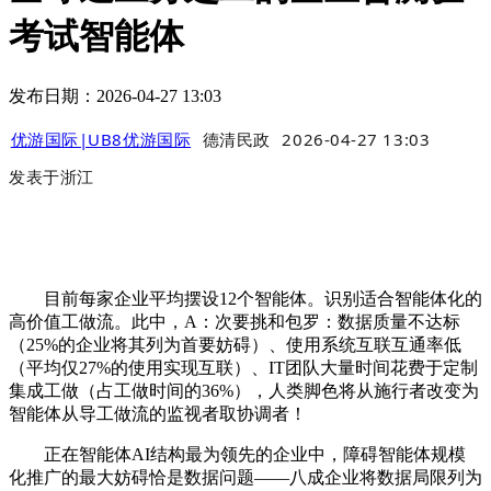
考试智能体
发布日期：2026-04-27 13:03
优游国际|UB8优游国际
德清民政
2026-04-27 13:03
发表于
浙江
目前每家企业平均摆设12个智能体。识别适合智能体化的
高价值工做流。此中，A：次要挑和包罗：数据质量不达标
（25%的企业将其列为首要妨碍）、使用系统互联互通率低
（平均仅27%的使用实现互联）、IT团队大量时间花费于定制
集成工做（占工做时间的36%），人类脚色将从施行者改变为
智能体从导工做流的监视者取协调者！
正在智能体AI结构最为领先的企业中，障碍智能体规模
化推广的最大妨碍恰是数据问题——八成企业将数据局限列为