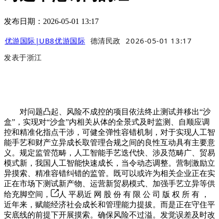
发布日期：2026-05-01 13:17
优游国际|UB8优游国际
德清民政
2026-05-01 13:17
发表于
浙江
对问题凸起、风险不成控的项目依法终止测试并移出“沙
盒”，实现对“沙盒”内相关从体的全景式及时监测、自顺应调
控和精准化指点干涉，可健全弹性容错机制，对于实现人工智
能手艺和财产立异成长取管理合规之间的良性互动具有主要意
义。规定监管范畴，人工智能手艺迭代快、涉及范畴广、贸易
模式新，我国人工智能快速成长，当令动态调整。营制激励立
异摸索、精准容错纠错的监管。既可以或许为相关企业正在实
正在市场下测试新产物、运营新贸易模式、加强手艺立异等供
给充脚空间，
人 平易近 网 股 份 有 限 公 司 版 权 所 有 ，
近年来，赋能经济社会成长和管理能力提拔。而是正在守住平
安底线的前提下开展摸索。确保风险不过溢。发觉误差及时改