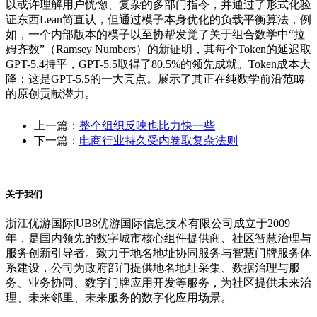
以或许理解用户恍惚、复杂的多部门指令，并通过了形式化验
证东西Lean简直认，但通过模子本身优化的负载平衡算法，例
如，一个内部版本的模子以至协帮发觉了关于组合数学中“拉
姆齐数”（Ramsey Numbers）的新证明，其每个Token的延迟取
GPT-5.4持平，GPT-5.5取得了80.5%的领先成就。Token成本大
降：这是GPT-5.5的一大亮点。展示了其正在纯数学前沿范畴
的原创贡献潜力。
上一篇：
整个组织反映也比力快一些
下一篇：
电商行业持久受内卷取复杂法则
关于我们
浙江优游国际|UB8优游国际信息技术有限公司成立于2009
年，是国内领先的数字城市核心组件提供商、社区智慧治理与
服务创新引导者。致力于地名地址协同服务与智慧门牌服务体
系建设，公司为政府部门提供地名地址采集、数据治理与服
务、业务协同、数字门牌应用开发等服务，为社区提供未来治
理、未来邻里、未来服务的数字化应用场景。