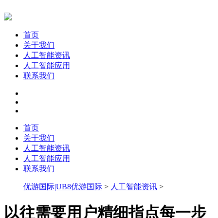
首页
关于我们
人工智能资讯
人工智能应用
联系我们
首页
关于我们
人工智能资讯
人工智能应用
联系我们
优游国际|UB8优游国际
>
人工智能资讯
>
以往需要用户精细指点每一步