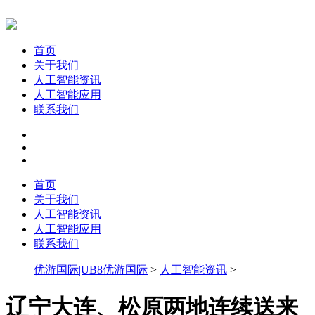
首页
关于我们
人工智能资讯
人工智能应用
联系我们
首页
关于我们
人工智能资讯
人工智能应用
联系我们
优游国际|UB8优游国际
>
人工智能资讯
>
辽宁大连、松原两地连续送来