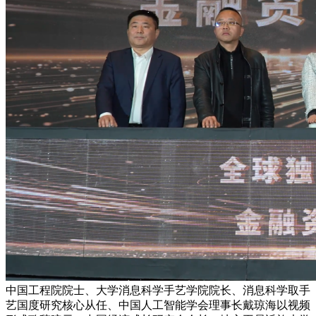
中国工程院院士、大学消息科学手艺学院院长、消息科学取手
艺国度研究核心从任、中国人工智能学会理事长戴琼海以视频