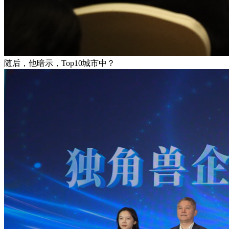
随后，他暗示，Top10城市中？