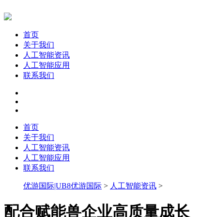
首页
关于我们
人工智能资讯
人工智能应用
联系我们
首页
关于我们
人工智能资讯
人工智能应用
联系我们
优游国际|UB8优游国际
>
人工智能资讯
>
配合赋能兽企业高质量成长