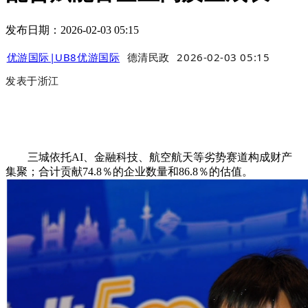
发布日期：2026-02-03 05:15
优游国际|UB8优游国际
德清民政
2026-02-03 05:15
发表于
浙江
三城依托AI、金融科技、航空航天等劣势赛道构成财产
集聚；合计贡献74.8％的企业数量和86.8％的估值。